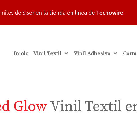
iniles de Siser en la tienda en linea de
Tecnowire
.
Inicio
Vinil Textil
Vinil Adhesivo
Corta
d Glow
Vinil Textil 