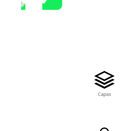
Capas