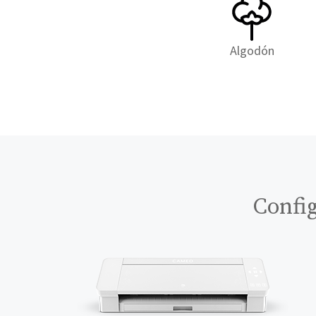
Algodón
Config