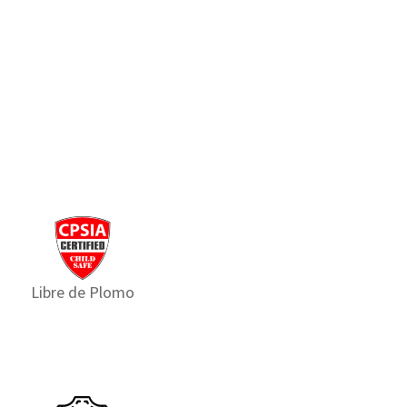
Libre de Plomo