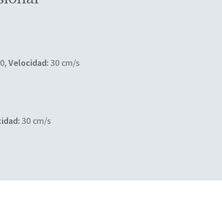
0,
Velocidad:
30 cm/s
idad:
30 cm/s