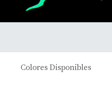
Colores Disponibles