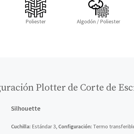
Poliester
Algodón / Poliester
uración Plotter de Corte de Esc
Silhouette
Cuchilla:
Estándar 3,
Configuración:
Termo transferibl