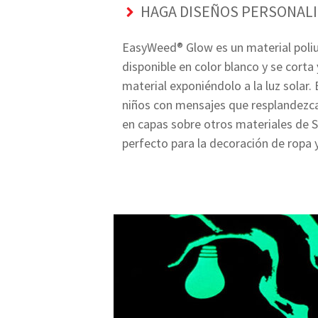
HAGA DISEÑOS PERSONALI
EasyWeed® Glow es un material poliur
disponible en color blanco y se corta
material exponiéndolo a la luz solar.
niños con mensajes que resplandezca
en capas sobre otros materiales de S
perfecto para la decoración de ropa 