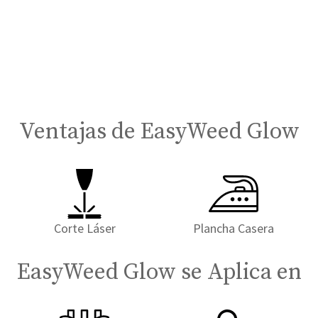
Ventajas de EasyWeed Glow
Corte Láser
Plancha Casera
EasyWeed Glow se Aplica en