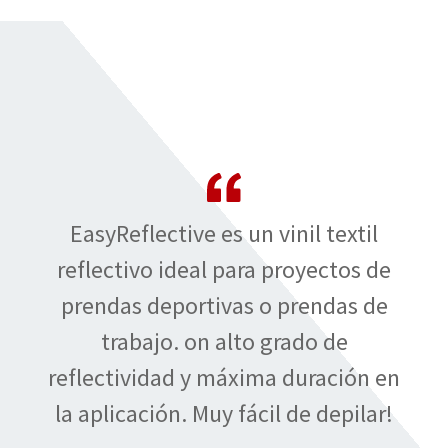
EasyReflective es un vinil textil
reflectivo ideal para proyectos de
prendas deportivas o prendas de
trabajo. on alto grado de
reflectividad y máxima duración en
la aplicación. Muy fácil de depilar!