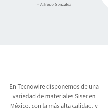
– Alfredo Gonzalez
En Tecnowire disponemos de una
variedad de materiales Siser en
México, con la más alta calidad, y