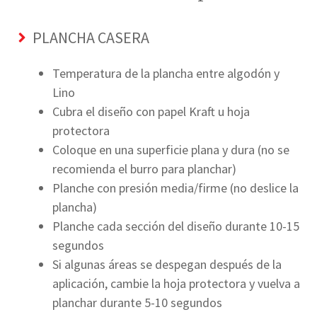
PLANCHA CASERA
Temperatura de la plancha entre algodón y
Lino
Cubra el diseño con papel Kraft u hoja
protectora
Coloque en una superficie plana y dura (no se
recomienda el burro para planchar)
Planche con presión media/firme (no deslice la
plancha)
Planche cada sección del diseño durante 10-15
segundos
Si algunas áreas se despegan después de la
aplicación, cambie la hoja protectora y vuelva a
planchar durante 5-10 segundos