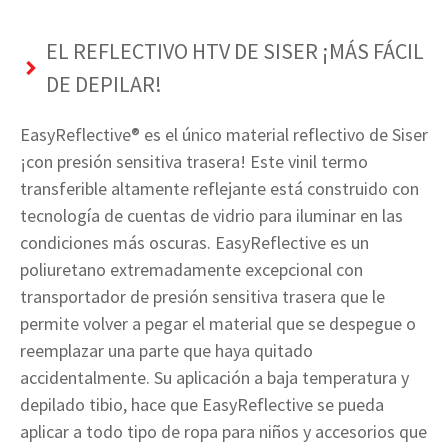
EL REFLECTIVO HTV DE SISER ¡MÁS FÁCIL
DE DEPILAR!
EasyReflective® es el único material reflectivo de Siser
¡con presión sensitiva trasera! Este vinil termo
transferible altamente reflejante está construido con
tecnología de cuentas de vidrio para iluminar en las
condiciones más oscuras. EasyReflective es un
poliuretano extremadamente excepcional con
transportador de presión sensitiva trasera que le
permite volver a pegar el material que se despegue o
reemplazar una parte que haya quitado
accidentalmente. Su aplicación a baja temperatura y
depilado tibio, hace que EasyReflective se pueda
aplicar a todo tipo de ropa para niños y accesorios que