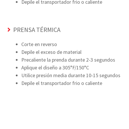
Depile el transportador frio o caliente
PRENSA TÉRMICA
Corte en reverso
Depile el exceso de material
Precaliente la prenda durante 2-3 segundos
Aplique el diseño a 305°F/150°C
Utilice presión media durante 10-15 segundos
Depile el transportador frio o caliente