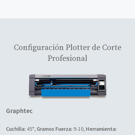
Configuración Plotter de Corte
Profesional
Graphtec
Cuchilla:
45°,
Gramos Fuerza:
9-10,
Herramienta: