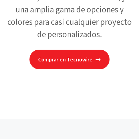
una amplia gama de opciones y
colores para casi cualquier proyecto
de personalizados.
Comprar en Tecnowire