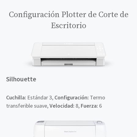
Configuración Plotter de Corte de
Escritorio
Silhouette
Cuchilla:
Estándar 3,
Configuración:
Termo
transferible suave,
Velocidad:
8,
Fuerza:
6