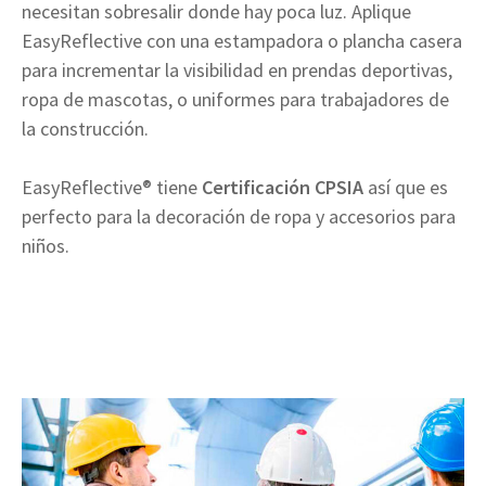
necesitan sobresalir donde hay poca luz. Aplique
EasyReflective con una estampadora o plancha casera
para incrementar la visibilidad en prendas deportivas,
ropa de mascotas, o uniformes para trabajadores de
la construcción.
EasyReflective® tiene
Certificación CPSIA
así que es
perfecto para la decoración de ropa y accesorios para
niños.