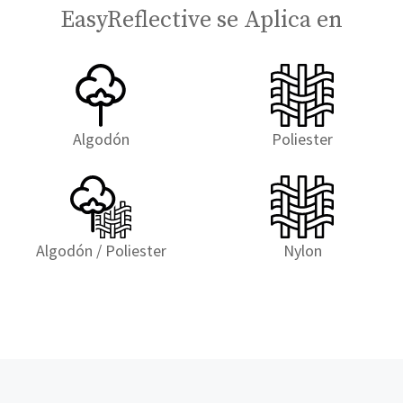
EasyReflective se Aplica en
Algodón
Poliester
Algodón / Poliester
Nylon