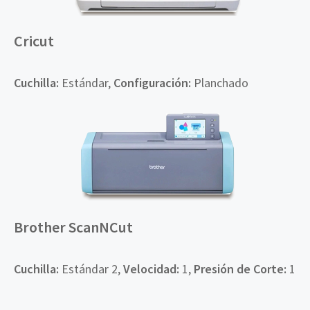
Cricut
Cuchilla
:
Estándar,
Configuración
:
Planchado
Brother ScanNCut
Cuchilla
:
Estándar 2,
Velocidad
:
1,
Presión de Corte:
1