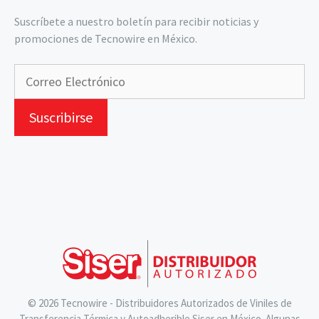
Suscríbete a nuestro boletín para recibir noticias y
promociones de Tecnowire en México.
© 2026 Tecnowire - Distribuidores Autorizados de Viniles de
Transferencia Térmica y Autoadherible Siser en México. Algunas