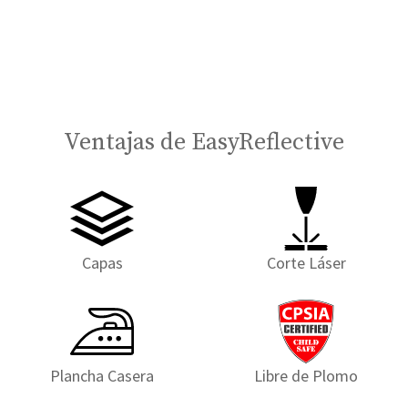
Ventajas de EasyReflective
Capas
Corte Láser
Plancha Casera
Libre de Plomo