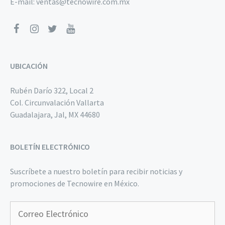
E-mail:
ventas@tecnowire.com.mx
UBICACIÓN
Rubén Darío 322, Local 2
Col. Circunvalación Vallarta
Guadalajara, Jal, MX 44680
BOLETÍN ELECTRÓNICO
Suscríbete a nuestro boletín para recibir noticias y
promociones de Tecnowire en México.