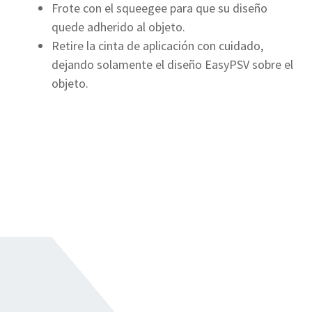
Frote con el squeegee para que su diseño
quede adherido al objeto.
Retire la cinta de aplicación con cuidado,
dejando solamente el diseño EasyPSV sobre el
objeto.