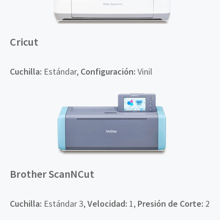
Cricut
Cuchilla
:
Estándar,
Configuración
:
Vinil
Brother ScanNCut
Cuchilla
:
Estándar 3,
Velocidad
:
1,
Presión de Corte:
2