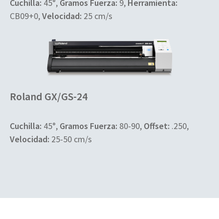
Cuchilla:
45°,
Gramos Fuerza:
9,
Herramienta:
CB09+0,
Velocidad:
25 cm/s
Roland GX/GS-24
Cuchilla:
45°,
Gramos Fuerza:
80-90,
Offset:
.250,
Velocidad:
25-50 cm/s