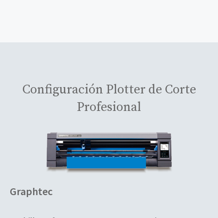
Configuración Plotter de Corte
Profesional
Graphtec