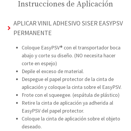
Instrucciones de Aplicación
APLICAR VINIL ADHESIVO SISER EASYPSV
PERMANENTE
Coloque EasyPSV® con el transportador boca
abajo y corte su diseño. (NO necesita hacer
corte en espejo)
Depile el exceso de material.
Despegue el papel protector de la cinta de
aplicación y coloque la cinta sobre el EasyPSV.
Frote con el squeegee. (espátula de plástico)
Retire la cinta de aplicación ya adherida al
EasyPSV del papel protector.
Coloque la cinta de aplicación sobre el objeto
deseado.