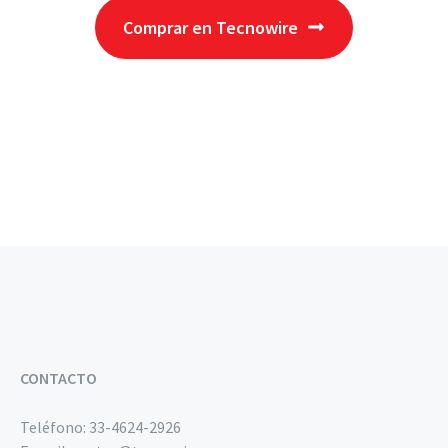
Comprar en Tecnowire
CONTACTO
Teléfono:
33-4624-2926