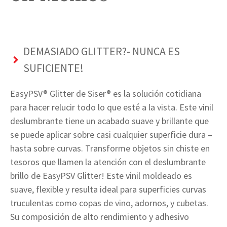
DEMASIADO GLITTER?- NUNCA ES
SUFICIENTE!
EasyPSV® Glitter de Siser® es la solución cotidiana
para hacer relucir todo lo que esté a la vista. Este vinil
deslumbrante tiene un acabado suave y brillante que
se puede aplicar sobre casi cualquier superficie dura –
hasta sobre curvas. Transforme objetos sin chiste en
tesoros que llamen la atención con el deslumbrante
brillo de EasyPSV Glitter! Este vinil moldeado es
suave, flexible y resulta ideal para superficies curvas
truculentas como copas de vino, adornos, y cubetas.
Su composición de alto rendimiento y adhesivo