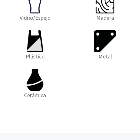
Vidrio/Espejo
Madera
Plástico
Metal
Cerámica