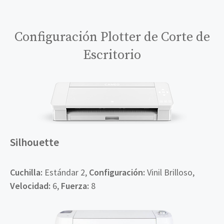
Configuración Plotter de Corte de
Escritorio
Silhouette
Cuchilla:
Estándar 2,
Configuración:
Vinil Brilloso,
Velocidad:
6,
Fuerza:
8