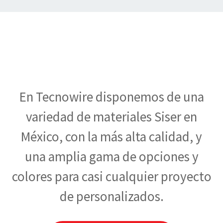
En Tecnowire disponemos de una
variedad de materiales Siser en
México, con la más alta calidad, y
una amplia gama de opciones y
colores para casi cualquier proyecto
de personalizados.