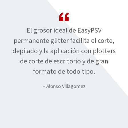
El grosor ideal de EasyPSV
permanente glitter facilita el corte,
depilado y la aplicación con plotters
de corte de escritorio y de gran
formato de todo tipo.
– Alonso Villagomez