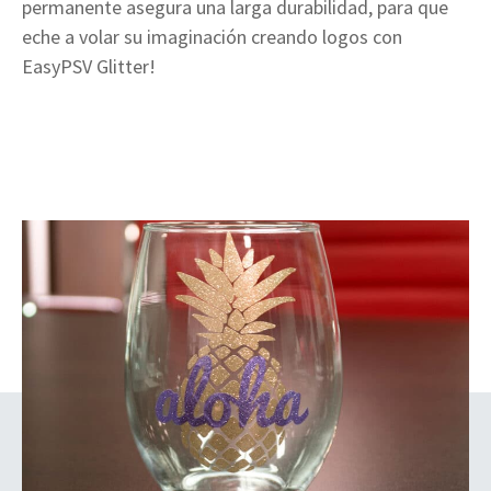
permanente asegura una larga durabilidad, para que
eche a volar su imaginación creando logos con
EasyPSV Glitter!