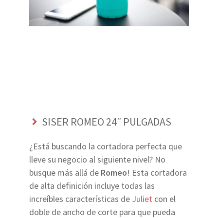
SISER ROMEO 24″ PULGADAS
¿Está buscando la cortadora perfecta que
lleve su negocio al siguiente nivel? No
busque más allá de
Romeo
! Esta cortadora
de alta definición incluye todas las
increíbles características de
Juliet
con el
doble de ancho de corte para que pueda