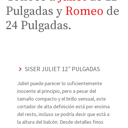
Pulgadas y
Romeo
de
24 Pulgadas.
SISER JULIET 12″ PULGADAS
Juliet puede parecer lo suficientemente
inocente al principio, pero a pesar del
tamaño compacto y el brillo sensual, este
cortador de alta definición está por encima
del resto, incluso se podría decir que está a
la altura del balcón. Desde detalles finos