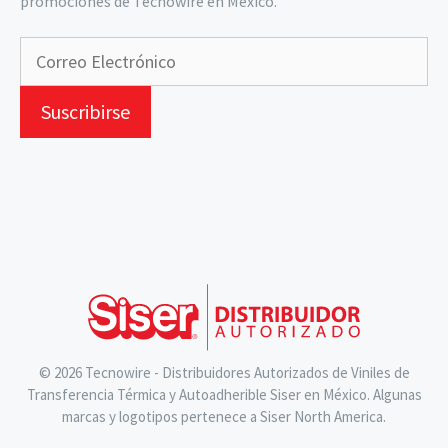
promociones de Tecnowire en México.
© 2026 Tecnowire - Distribuidores Autorizados de Viniles de
Transferencia Térmica y Autoadherible Siser en México. Algunas
marcas y logotipos pertenece a Siser North America.