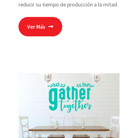
reducir su tiempo de producción a la mitad.
Ver Más