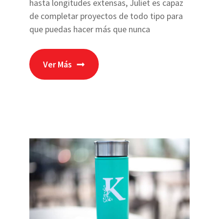
hasta longitudes extensas, Juliet es capaz
de completar proyectos de todo tipo para
que puedas hacer más que nunca
Ver Más