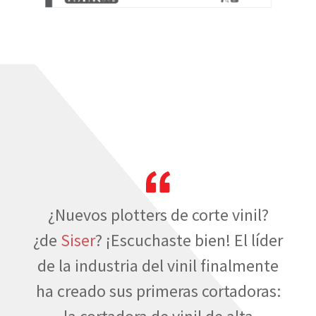
¿Nuevos plotters de corte vinil?
¿de
Siser
? ¡Escuchaste bien! El líder
de la industria del vinil finalmente
ha creado sus primeras cortadoras: