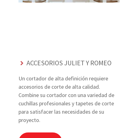
ACCESORIOS JULIET Y ROMEO
Un cortador de alta definición requiere
accesorios de corte de alta calidad.
Combine su cortador con una variedad de
cuchillas profesionales y tapetes de corte
para satisfacer las necesidades de su
proyecto.