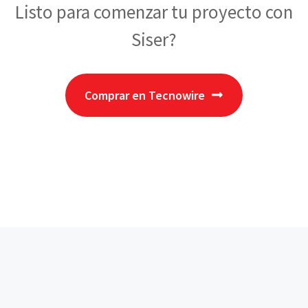
Listo para comenzar tu proyecto con
Siser?
Comprar en Tecnowire