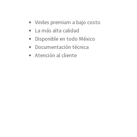
Viniles premium a bajo costo
La más alta calidad
Disponible en todo México
Documentación técnica
Atención al cliente