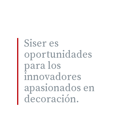
Siser es
oportunidades
para los
innovadores
apasionados en
decoración.