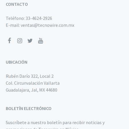
CONTACTO
Teléfono:
33-4624-2926
E-mail:
ventas@tecnowire.com.mx
UBICACIÓN
Rubén Darío 322, Local 2
Col. Circunvalación Vallarta
Guadalajara, Jal, MX 44680
BOLETÍN ELECTRÓNICO
Suscríbete a nuestro boletín para recibir noticias y