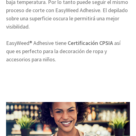
baja temperatura. Por lo tanto puede seguir el mismo
proceso de corte con EasyWeed Adhesive. El depilado
sobre una superficie oscura le permitirá una mejor
visibilidad.
EasyWeed® Adhesive tiene
Certificación CPSIA
así
que es perfecto para la decoración de ropa y
accesorios para niños.