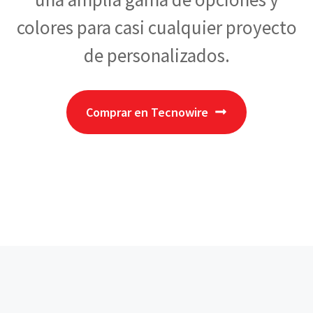
colores para casi cualquier proyecto
de personalizados.
Comprar en Tecnowire