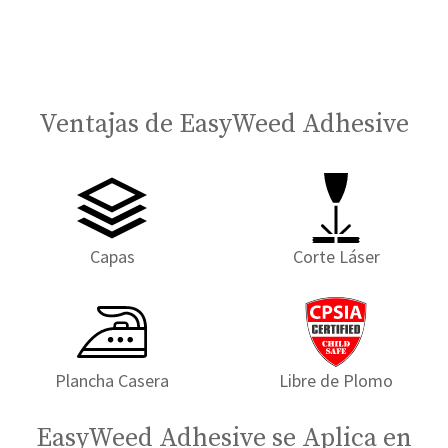
Ventajas de EasyWeed Adhesive
Capas
Corte Láser
Plancha Casera
Libre de Plomo
EasyWeed Adhesive se Aplica en