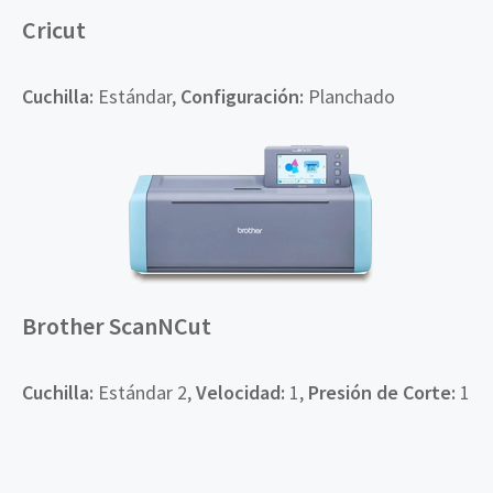
Cricut
Cuchilla
:
Estándar,
Configuración
:
Planchado
Brother ScanNCut
Cuchilla
:
Estándar 2,
Velocidad
:
1,
Presión de Corte:
1