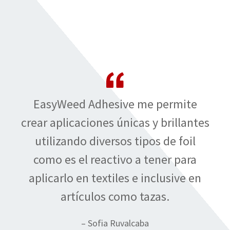
EasyWeed Adhesive me permite
crear aplicaciones únicas y brillantes
utilizando diversos tipos de foil
como es el reactivo a tener para
aplicarlo en textiles e inclusive en
artículos como tazas.
– Sofia Ruvalcaba