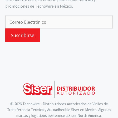
promociones de Tecnowire en México.
© 2026 Tecnowire - Distribuidores Autorizados de Viniles de
Transferencia Térmica y Autoadherible Siser en México. Algunas
marcas y logotipos pertenece a Siser North America.