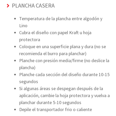
PLANCHA CASERA
Temperatura de la plancha entre algodón y
Lino
Cubra el diseño con papel Kraft u hoja
protectora
Coloque en una superficie plana y dura (no se
recomienda el burro para planchar)
Planche con presión media/firme (no deslice la
plancha)
Planche cada sección del diseño durante 10-15
segundos
Si algunas áreas se despegan después de la
aplicación, cambie la hoja protectora y vuelva a
planchar durante 5-10 segundos
Depile el transportador frio o caliente