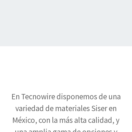
En Tecnowire disponemos de una
variedad de materiales Siser en
México, con la más alta calidad, y
una amplia gama de opciones y