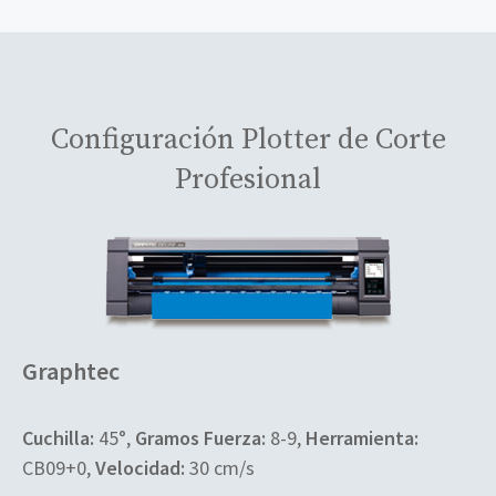
Configuración Plotter de Corte
Profesional
Graphtec
Cuchilla:
45°,
Gramos Fuerza:
8-9,
Herramienta:
CB09+0,
Velocidad:
30 cm/s