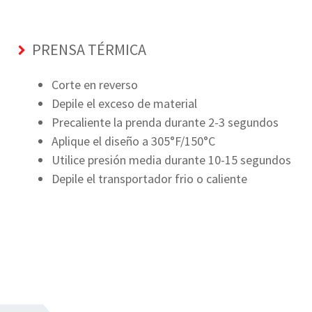
PRENSA TÉRMICA
Corte en reverso
Depile el exceso de material
Precaliente la prenda durante 2-3 segundos
Aplique el diseño a 305°F/150°C
Utilice presión media durante 10-15 segundos
Depile el transportador frio o caliente