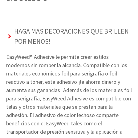
HAGA MAS DECORACIONES QUE BRILLEN
POR MENOS!
EasyWeed® Adhesive le permite crear estilos
modernos sin romper la alcancía. Compatible con los
materiales económicos foil para serigrafía o foil
reactivo a toner, este adhesivo ¡le ahorra dinero y
aumenta sus ganancias! Además de los materiales foil
para serigrafia, EasyWeed Adhesive es compatible con
telas y otros materiales que se prestan para la
adhesión. El adhesivo de color lechoso comparte
beneficios con el EasyWeed tales como el
transportador de presión sensitiva y la aplicación a