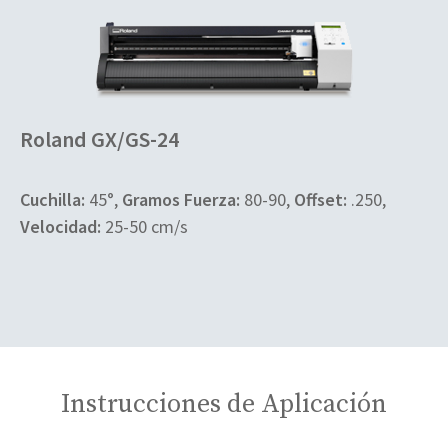
Roland GX/GS-24
Cuchilla:
45°,
Gramos Fuerza:
80-90,
Offset:
.250,
Velocidad:
25-50 cm/s
Instrucciones de Aplicación