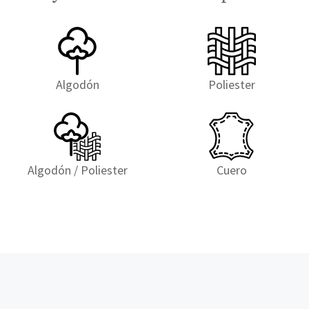
Algodón
Poliester
Algodón / Poliester
Cuero