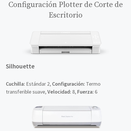
Configuración Plotter de Corte de
Escritorio
Silhouette
Cuchilla:
Estándar 2,
Configuración:
Termo
transferible suave,
Velocidad:
8,
Fuerza:
6